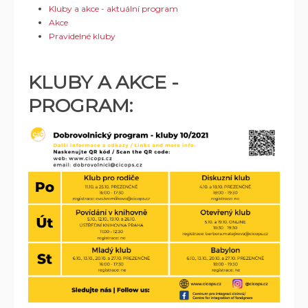
Kluby a akce - aktuální program
Akce
Pravidelné kluby
KLUBY A AKCE -
PROGRAM: