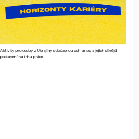
Aktivity pro osoby z Ukrajiny s dočasnou ochranou a jejich silnější
postavení na trhu práce.