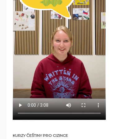
KURZY ČEŠTINY PRO CIZINCE