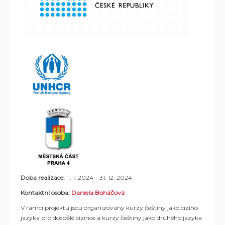
Doba realizace:
1. 1. 2024 – 31. 12. 2024
Kontaktní osoba:
Daniela Boháčová
V rámci projektu jsou organizovány kurzy češtiny jako cizího
jazyka pro dospělé cizince a kurzy češtiny jako druhého jazyka