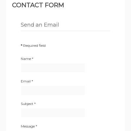
CONTACT FORM
Send an Email
*
Required field
Name
*
Email
*
Subject
*
Message
*