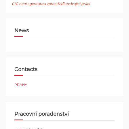
CIC není agenturou zprostředkovávající práci.
News
Contacts
PRAHA
Pracovní poradenství