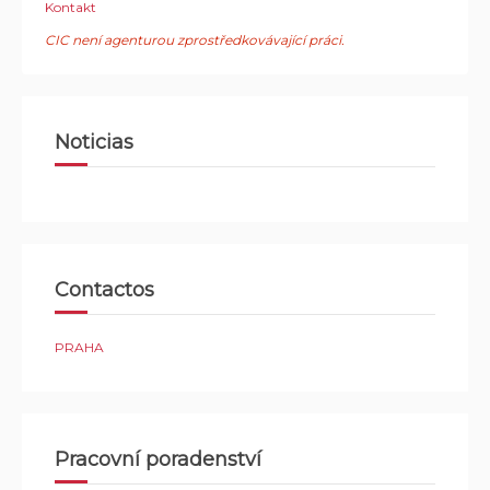
Kontakt
CIC není agenturou zprostředkovávající práci.
Noticias
Contactos
PRAHA
Pracovní poradenství