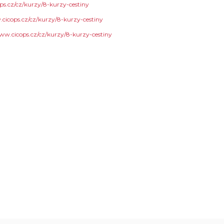
ps.cz/cz/kurzy/8-kurzy-cestiny
cicops.cz/cz/kurzy/8-kurzy-cestiny
ww.cicops.cz/cz/kurzy/8-kurzy-cestiny