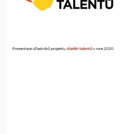
Prezentace účastníků projektu
Ateliér talentů
v roce 2020.