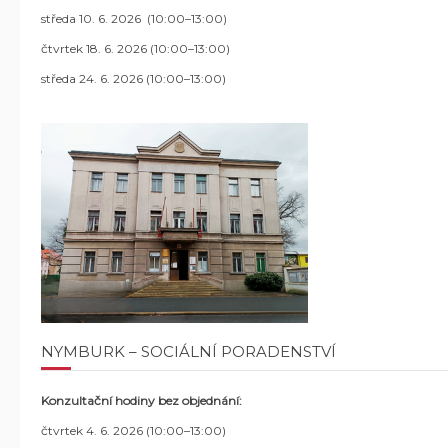
středa 10. 6. 2026 (10:00–13:00)
čtvrtek 18. 6. 2026 (10:00–13:00)
středa 24. 6. 2026 (10:00–13:00)
NYMBURK – SOCIÁLNÍ PORADENSTVÍ
Konzultační hodiny bez objednání:
čtvrtek 4. 6. 2026 (10:00–13:00)