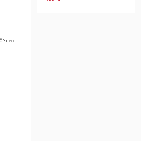
 ČR (pro