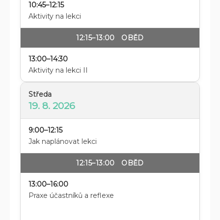
10:45–12:15
Aktivity na lekci
12:15–13:00 OBĚD
13:00–14:30
Aktivity na lekci II
Středa
19. 8. 2026
9:00–12:15
Jak naplánovat lekci
12:15–13:00 OBĚD
13:00–16:00
Praxe účastníků a reflexe