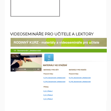
VIDEOSEMINÁŘE PRO UČITELE A LEKTORY