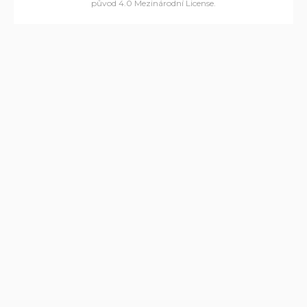
původ 4.0 Mezinárodní License
.