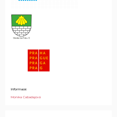
Informace:
Monika Cabadajová