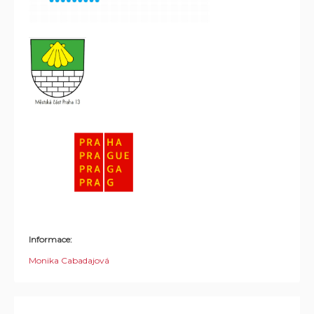
Informace:
Monika Cabadajová