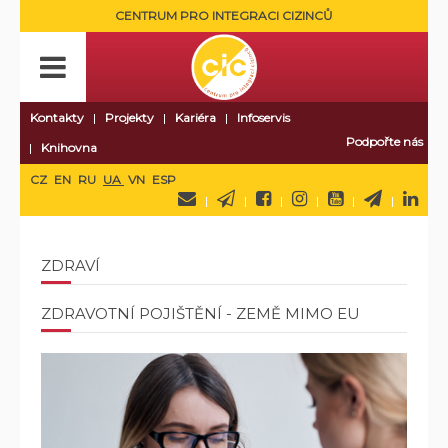
CENTRUM PRO INTEGRACI CIZINCŮ
Kontakty
Projekty
Kariéra
Infoservis
Podpořte nás
Knihovna
CZ
EN
RU
UA
VN
ESP
ZDRAVÍ
ZDRAVOTNÍ POJIŠTĚNÍ - ZEMĚ MIMO EU