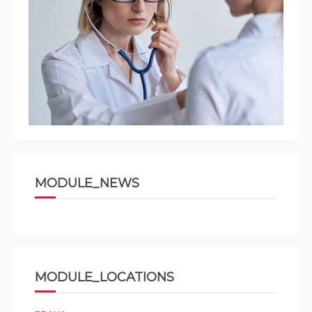
MODULE_NEWS
MODULE_LOCATIONS