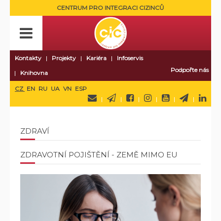
CENTRUM PRO INTEGRACI CIZINCŮ
Kontakty
Projekty
Kariéra
Infoservis
Podpořte nás
Knihovna
CZ
EN
RU
UA
VN
ESP
ZDRAVÍ
ZDRAVOTNÍ POJIŠTĚNÍ - ZEMĚ MIMO EU