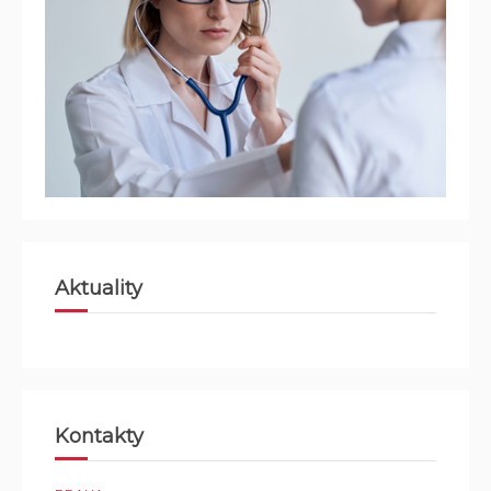
Aktuality
Kontakty