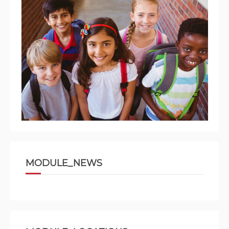
MODULE_NEWS