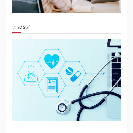
ZDRAVÍ