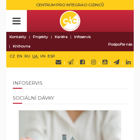
CENTRUM PRO INTEGRACI CIZINCŮ
Kontakty
Projekty
Kariéra
Infoservis
Podpořte nás
Knihovna
CZ
EN
RU
UA
VN
ESP
INFOSERVIS
SOCIÁLNÍ DÁVKY