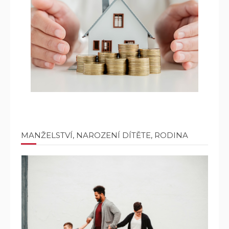
MANŽELSTVÍ, NAROZENÍ DÍTĚTE, RODINA