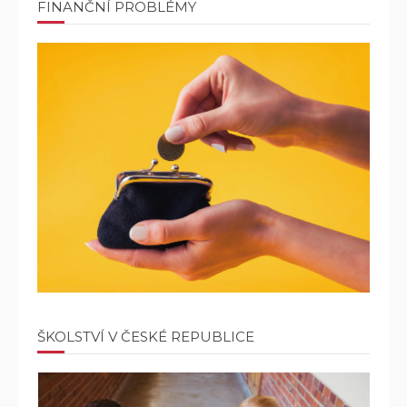
FINANČNÍ PROBLÉMY
ŠKOLSTVÍ V ČESKÉ REPUBLICE