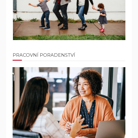
PRACOVNÍ PORADENSTVÍ