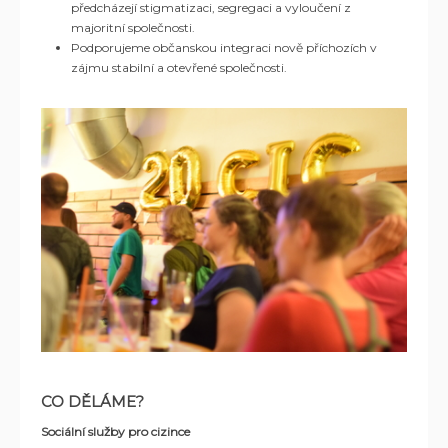
předcházejí stigmatizaci, segregaci a vyloučení z
majoritní společnosti.
Podporujeme občanskou integraci nově příchozích v
zájmu stabilní a otevřené společnosti.
CO DĚLÁME?
Sociální služby pro cizince