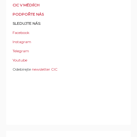
CIC V MÉDIÍCH
PODPOŘTE NÁS
SLEDUJTE NÁS:
Facebook
Instagram
Telegram
Youtube
Odebírejte
newsletter CIC