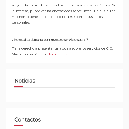
se guarda en una base de datos cerrada y se conserva 3 años. Si
le interesa, puede ver las anotaciones sobre usted. En cualquier
momento tiene derecho a pedir que se borren sus datos
personales.
¿No está satisfecho con nuestro servicio social?
Tiene derecho a presentar una queja sobre los servicios de CIC.
Más información en el
formulario.
Noticias
Contactos