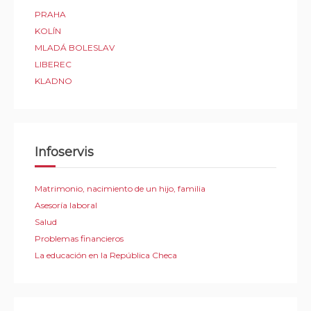
PRAHA
KOLÍN
MLADÁ BOLESLAV
LIBEREC
KLADNO
Infoservis
Matrimonio, nacimiento de un hijo, familia
Asesoría laboral
Salud
Problemas financieros
La educación en la República Checa