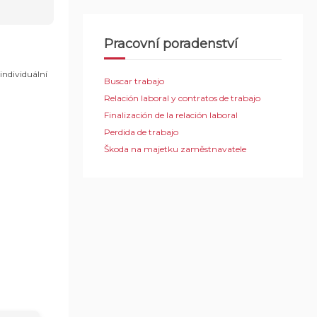
Pracovní poradenství
individuální
Buscar trabajo
Relación laboral y contratos de trabajo
Finalización de la relación laboral
Perdida de trabajo
Škoda na majetku zaměstnavatele