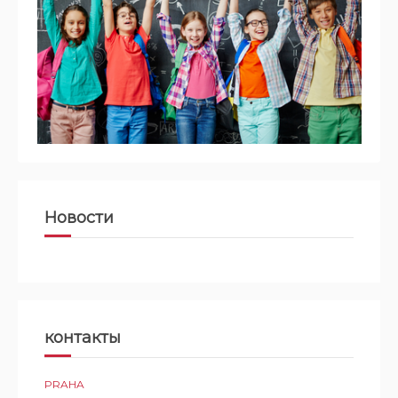
Новости
контакты
PRAHA