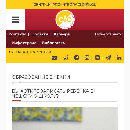
CENTRUM PRO INTEGRACI CIZINCŮ
Контакты
Проекты
Карьера
Пожертвовать
Инфосервис
Библиотека
CZ
EN
RU
UA
VN
ESP
ОБРАЗОВАНИЕ В ЧЕХИИ
ВЫ ХОТИТЕ ЗАПИСАТЬ РЕБЁНКА В
ЧЕШСКУЮ ШКОЛУ?