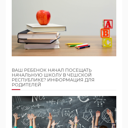
ВАШ РЕБЕНОК НАЧАЛ ПОСЕЩАТЬ
НАЧАЛЬНУЮ ШКОЛУ В ЧЕШСКОЙ
РЕСПУБЛИКЕ? ИНФОРМАЦИЯ ДЛЯ
РОДИТЕЛЕЙ