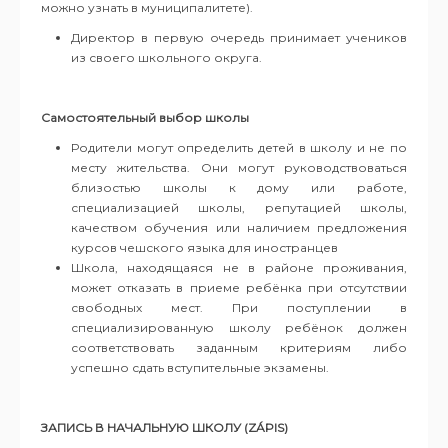
можно узнать в муниципалитете).
Директор в первую очередь принимает учеников
из своего школьного округа.
Самостоятельный выбор школы
Родители могут определить детей в школу и не по
месту жительства. Они могут руководствоваться
близостью школы к дому или работе,
специализацией школы, репутацией школы,
качеством обучения или наличием предложения
курсов чешского языка для иностранцев
Школа, находящаяся не в районе проживания,
может отказать в приеме ребёнка при отсутствии
свободных мест. При поступлении в
специализированную школу ребёнок должен
соответствовать заданным критериям либо
успешно сдать вступительные экзамены.
ЗАПИСЬ В НАЧАЛЬНУЮ ШКОЛУ
(
ZÁPIS)