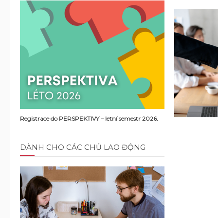
Registrace do PERSPEKTIVY – letní semestr 2026.
DÀNH CHO CÁC CHỦ LAO ĐỘNG