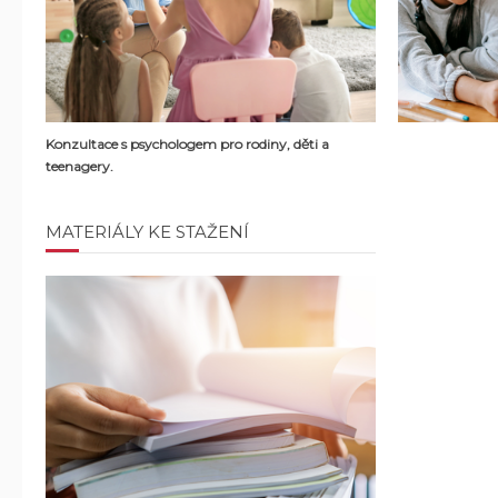
Konzultace s psychologem pro rodiny, děti a
teenagery.
MATERIÁLY KE STAŽENÍ