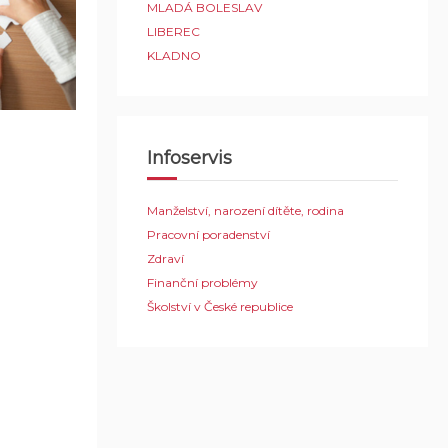
MLADÁ BOLESLAV
LIBEREC
KLADNO
Infoservis
Manželství, narození dítěte, rodina
Pracovní poradenství
Zdraví
Finanční problémy
Školství v České republice