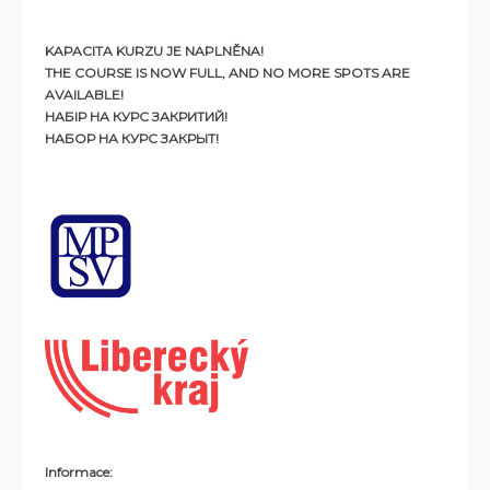
KAPACITA KURZU JE NAPLNĚNA!
THE COURSE IS NOW FULL, AND NO MORE SPOTS ARE
AVAILABLE!
НАБІР НА КУРС ЗАКРИТИЙ!
НАБОР НА КУРС ЗАКРЫТ!
Informace: