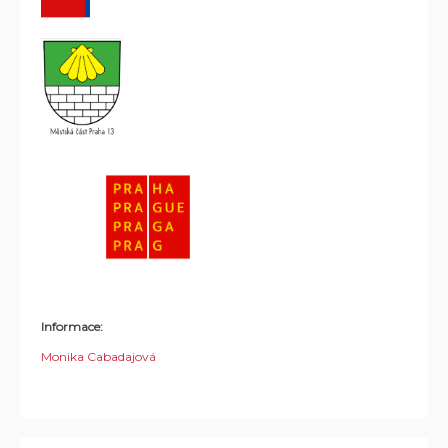
Informace:
Monika Cabadajová