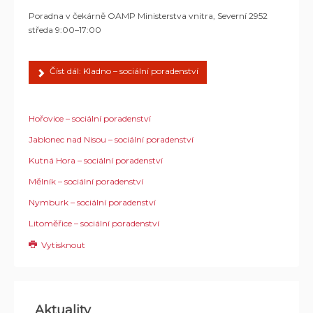
Poradna v čekárně OAMP Ministerstva vnitra, Severní 2952
středa 9:00–17:00
Číst dál: Kladno – sociální poradenství
Hořovice – sociální poradenství
Jablonec nad Nisou – sociální poradenství
Kutná Hora – sociální poradenství
Mělník – sociální poradenství
Nymburk – sociální poradenství
Litoměřice – sociální poradenství
Vytisknout
Aktuality